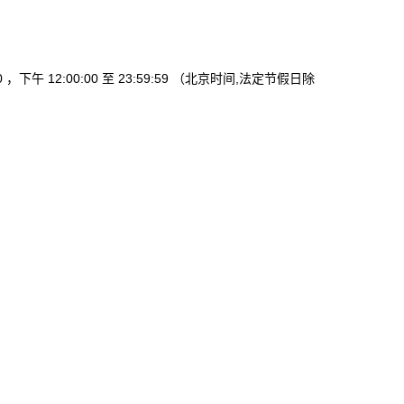
00 ，下午 12:00:00 至 23:59:59 （北京时间,法定节假日除