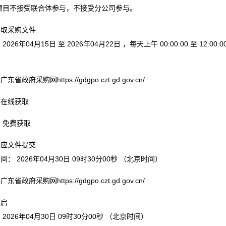
本项目不接受联合体参与，不接受分公司参与。
获取采购文件
2026年04月15日 至 2026年04月22日 ，每天上午 00:00:00 至 12:00:
东省政府采购网https://gdgpo.czt.gd.gov.cn/
：在线获取
 免费获取
响应文件提交
间： 2026年04月30日 09时30分00秒 （北京时间）
东省政府采购网https://gdgpo.czt.gd.gov.cn/
开启
 2026年04月30日 09时30分00秒 （北京时间）