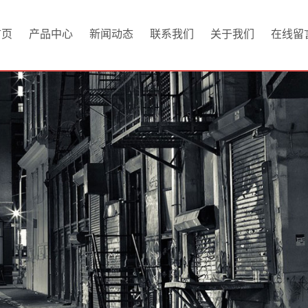
首页
产品中心
新闻动态
联系我们
关于我们
在线留