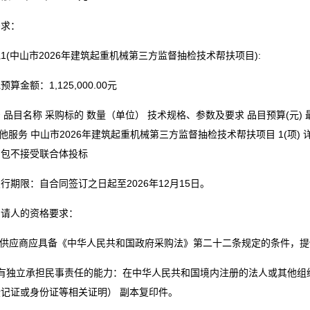
需求：
1(中山市2026年建筑起重机械第三方监督抽检技术帮扶项目):
算金额：1,125,000.00元
 品目名称 采购标的 数量（单位） 技术规格、参数及要求 品目预算(元) 
 其他服务 中山市2026年建筑起重机械第三方监督抽检技术帮扶项目 1(项) 详见采购
购包不接受联合体投标
行期限：自合同签订之日起至2026年12月15日。
申请人的资格要求：
标供应商应具备《中华人民共和国政府采购法》第二十二条规定的条件，
具有独立承担民事责任的能力：在中华人民共和国境内注册的法人或其他组
记证或身份证等相关证明） 副本复印件。